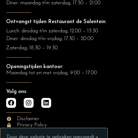
Diner:
maandag t/m zaterdag, 17.30 – 21.00
Ontvangst tijden Restaurant de Salentein:
Lunch: dinsdag t/m zaterdag, 12.00 – 13.30
Diner: dinsdag t/m vrijdag, 17.30 – 20.00
Zaterdag, 18.30 – 19.30
Openingstijden kantoor:
Maandag tot en met vrijdag, 9.00 – 17.00
Volg ons:
Disclaimer
Privacy Policy
Door deze website te gebruiken aanvaardt u