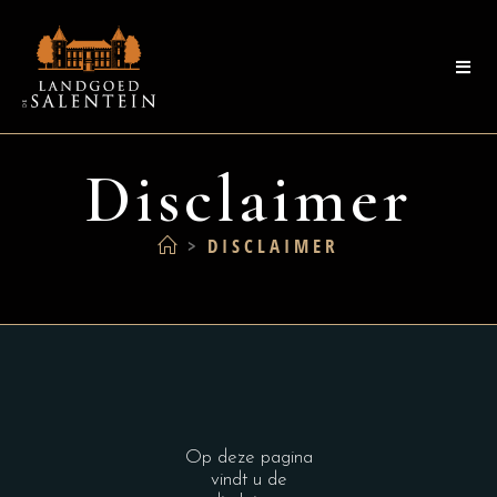
Disclaimer
>
DISCLAIMER
Op deze pagina
vindt u de