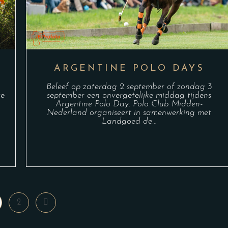
ARGENTINE POLO DAYS
Beleef op zaterdag 2 september of zondag 3
september een onvergetelijke middag tijdens
ze
Argentine Polo Day. Polo Club Midden-
Nederland organiseert in samenwerking met
Landgoed de…
2