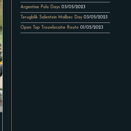
Argentine Polo Days
03/05/2023
Terugblik Salentein Malbec Day
03/05/2023
Open Top Trouwlocatie Route
01/05/2023