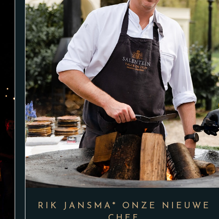
RIK JANSMA* ONZE NIEUWE
CHEF