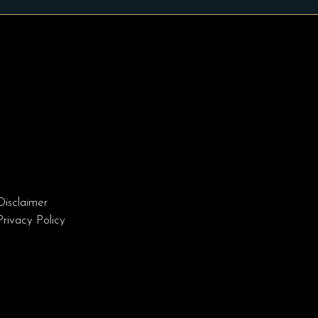
Disclaimer
Privacy Policy