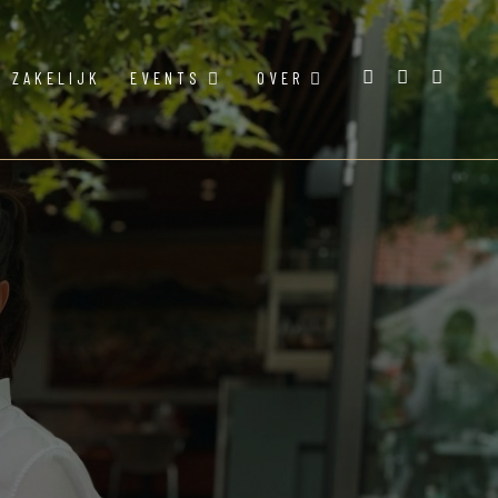
ZAKELIJK
EVENTS
OVER