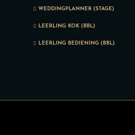
WEDDINGPLANNER (STAGE)
LEERLING KOK (BBL)
LEERLING BEDIENING (BBL)