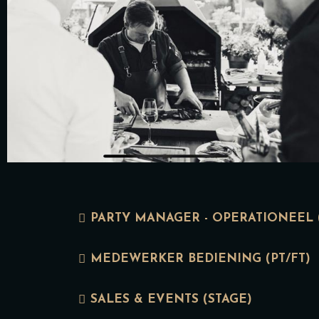
PARTY MANAGER - OPERATIONEEL (
MEDEWERKER BEDIENING (PT/FT)
SALES & EVENTS (STAGE)