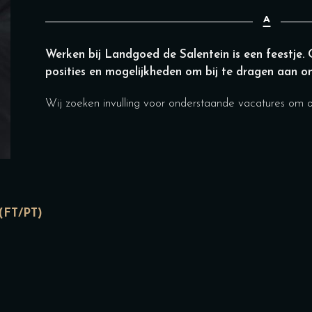
Werken bij Landgoed de Salentein is een feestje.
posities en mogelijkheden om bij te dragen aan ons
Wij zoeken invulling voor onderstaande vacatures om 
FT/PT)