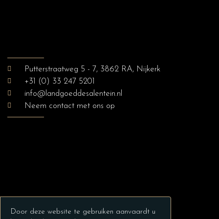
Putterstraatweg 5 - 7, 3862 RA, Nijkerk
+31 (0) 33 247 5201
info@landgoeddesalentein.nl
Neem contact met ons op
Door deze website te gebruiken aanvaardt u