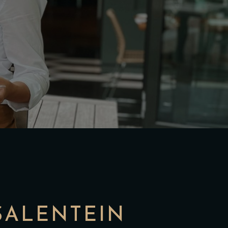
SALENTEIN