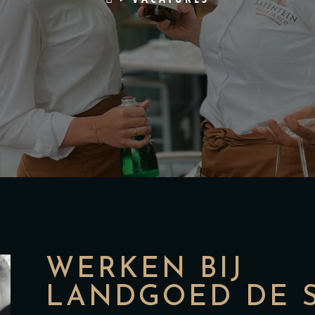
WERKEN BIJ
LANDGOED DE 