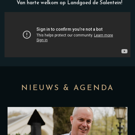
Van harte welkom op Landgoed de Salentein!
NIEUWS & AGENDA