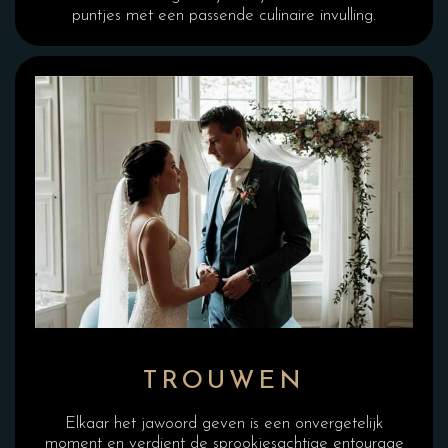
puntjes met een passende culinaire invulling.
TROUWEN
Elkaar het jawoord geven is een onvergetelijk
moment en verdient de sprookjesachtige entourage