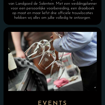
van Landgoed de Salentein. Met een weddingplanner
voor een persoonlijke voorbereiding, een draaiboek
op maat en maar liefst drie officiële trouwlocaties
hebben wij alles om jullie volledig te ontzorgen.
EVENTS