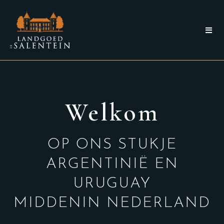
Welkom
OP ONS STUKJE
ARGENTINIË EN
URUGUAY
MIDDENIN NEDERLAND