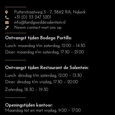
Putterstraatweg 5 - 7, 3862 RA, Nijkerk
+31 (0) 33 247 5201
info@landgoeddesalentein.nl
Neem contact met ons op
Ontvangst tijden Bodega Portillo:
Lunch: maandag t/m zaterdag, 12.00 – 14.30
Diner:
maandag t/m zaterdag, 17.30 – 21.00
Ontvangst tijden Restaurant de Salentein:
Lunch: dinsdag t/m zaterdag, 12.00 – 13.30
Diner: dinsdag t/m vrijdag, 17.30 – 20.00
Zaterdag, 18.30 – 19.30
Openingstijden kantoor:
Maandag tot en met vrijdag, 9.00 – 17.00