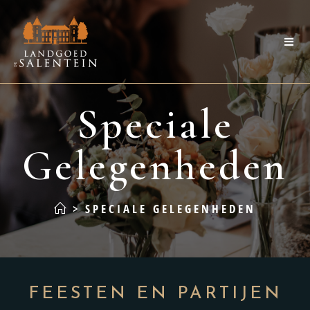
Speciale
Gelegenheden
>
SPECIALE GELEGENHEDEN
FEESTEN EN PARTIJEN