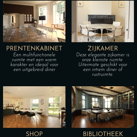
PRENTENKABINET
ZIJKAMER
Een multifunctionele
Deze elegante zijkamer is
ruimte met een warm
onze kleinste ruimte.
karakter en ideaal voor
Uitermate geschikt voor
een uitgebreid diner
een intiem diner of
rustruimte.
SHOP
BIBLIOTHEEK