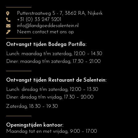
Putterstraatweg 5 - 7, 3862 RA, Nijkerk
+31 (0) 33 247 5201
info@landgoeddesalentein.nl
Neem contact met ons op
Ontvangst tijden Bodega Portillo:
Lunch: maandag t/m zaterdag, 12.00 – 14.30
Diner:
maandag t/m zaterdag, 17.30 – 21.00
Ontvangst tijden Restaurant de Salentein:
Lunch: dinsdag t/m zaterdag, 12.00 – 13.30
Diner: dinsdag t/m vrijdag, 17.30 – 20.00
Zaterdag, 18.30 – 19.30
Openingstijden kantoor:
Maandag tot en met vrijdag, 9.00 – 17.00