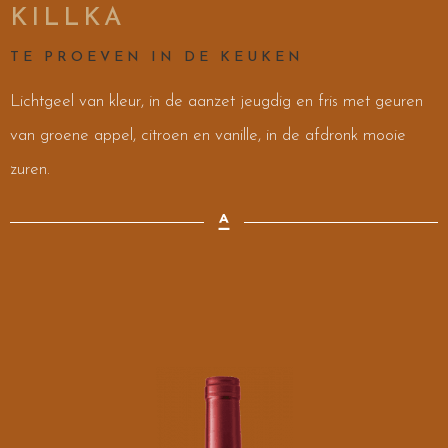
KILLKA
TE PROEVEN IN DE KEUKEN
Lichtgeel van kleur, in de aanzet jeugdig en fris met geuren
van groene appel, citroen en vanille, in de afdronk mooie
zuren.