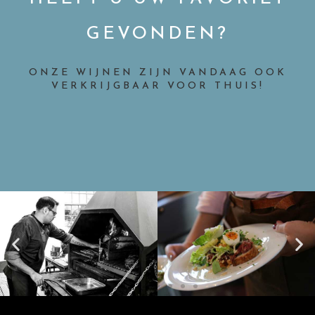
GEVONDEN?
ONZE WIJNEN ZIJN VANDAAG OOK
VERKRIJGBAAR VOOR THUIS!