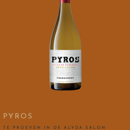
PYROS
TE PROEVEN IN DE ALYDA SALON