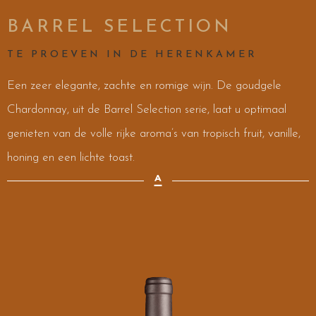
BARREL SELECTION
TE PROEVEN IN DE HERENKAMER
Een zeer elegante, zachte en romige wijn. De goudgele
Chardonnay, uit de Barrel Selection serie, laat u optimaal
genieten van de volle rijke aroma’s van tropisch fruit, vanille,
honing en een lichte toast.