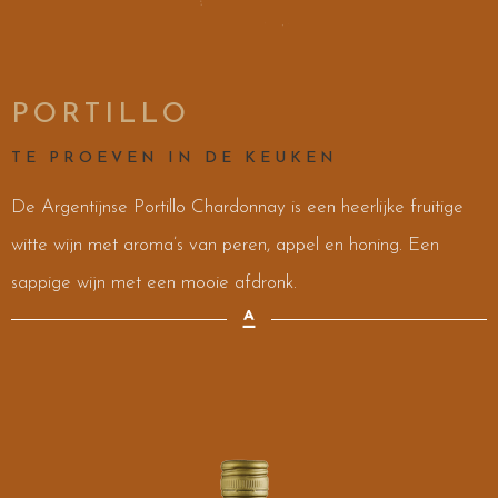
PORTILLO
TE PROEVEN IN DE KEUKEN
De Argentijnse Portillo Chardonnay is een heerlijke fruitige
witte wijn met aroma’s van peren, appel en honing. Een
sappige wijn met een mooie afdronk.