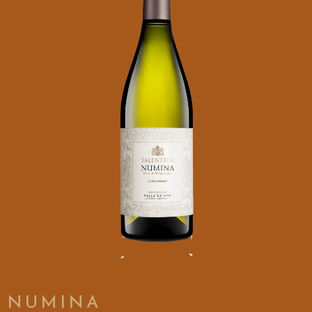
NUMINA