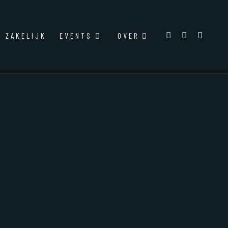
ZAKELIJK
EVENTS
OVER