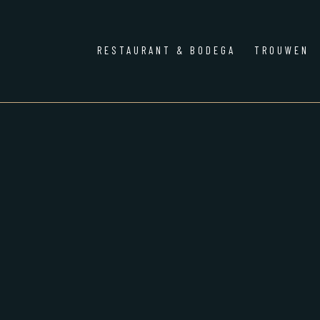
RESTAURANT & BODEGA
TROUWEN