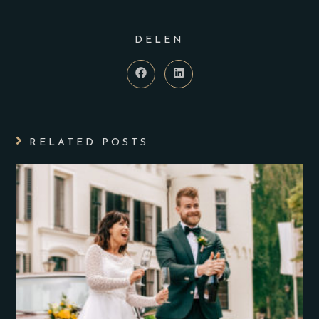
DELEN
RELATED POSTS