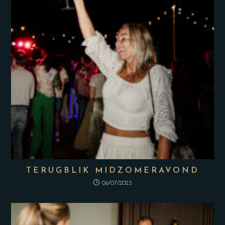
TERUGBLIK MIDZOMERAVOND
06/07/2023