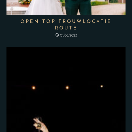
OPEN TOP TROUWLOCATIE
ROUTE
01/05/2023