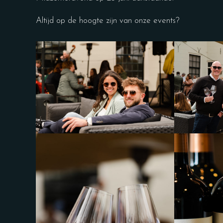
Altijd op de hoogte zijn van onze events?