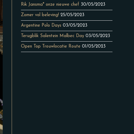
Rik Jansma* onze nieuwe chef
30/05/2023
Zomer vol beleving!
25/05/2023
Argentine Polo Days
03/05/2023
Terugblik Salentein Malbec Day
03/05/2023
Open Top Trouwlocatie Route
01/05/2023