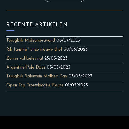
RECENTE ARTIKELEN
Terugblik Midzomeravond
06/07/2023
Rik Jansma* onze nieuwe chef
30/05/2023
Zomer vol beleving!
25/05/2023
Argentine Polo Days
03/05/2023
Terugblik Salentein Malbec Day
03/05/2023
Open Top Trouwlocatie Route
01/05/2023