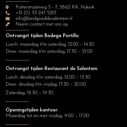
Putterstraatweg 5 - 7, 3862 RA, Nijkerk
+31 (0) 33 247 5201
info@landgoeddesalentein.nl
Neem contact met ons op
Ontvangst tijden Bodega Portillo:
Lunch: maandag t/m zaterdag, 12.00 – 14.30
Diner:
maandag t/m zaterdag, 17.30 – 21.00
Ontvangst tijden Restaurant de Salentein:
Lunch: dinsdag t/m zaterdag, 12.00 – 13.30
Diner: dinsdag t/m vrijdag, 17.30 – 20.00
Zaterdag, 18.30 – 19.30
Openingstijden kantoor:
Maandag tot en met vrijdag, 9.00 – 17.00