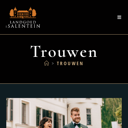
Trouwen
>
TROUWEN